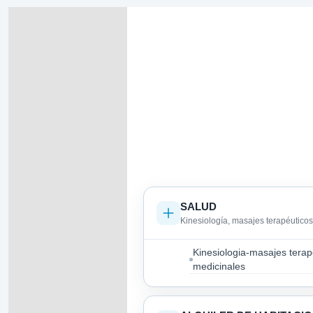
SALUD
Kinesiología, masajes terapéuticos
Kinesiologia-masajes terap
medicinales