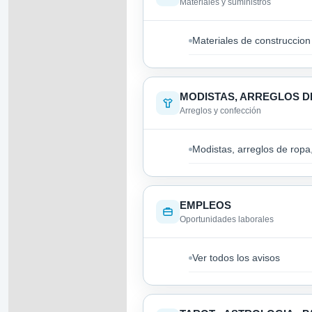
Materiales y suministros
Materiales de construccion
MODISTAS, ARREGLOS D
Arreglos y confección
Modistas, arreglos de ropa
EMPLEOS
Oportunidades laborales
Ver todos los avisos