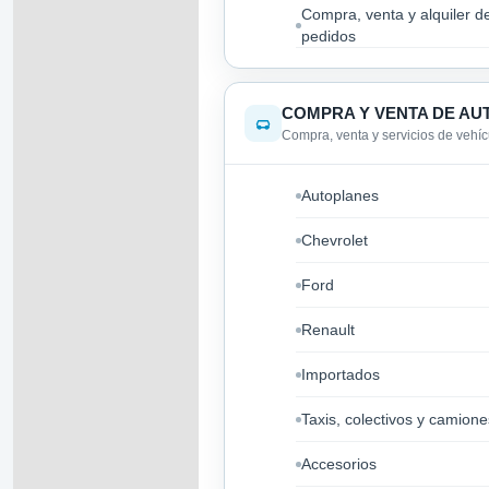
Compra, venta y alquiler d
pedidos
COMPRA Y VENTA DE A
Compra, venta y servicios de vehíc
Autoplanes
Chevrolet
Ford
Renault
Importados
Taxis, colectivos y camione
Accesorios