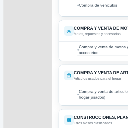
Compra de vehiculos
COMPRA Y VENTA DE MO
Motos, repuestos y accesorios
Compra y venta de motos 
accesorios
COMPRA Y VENTA DE AR
Artículos usados para el hogar
Compra y venta de articulo
hogar(usados)
CONSTRUCCIONES, PLA
Otros avisos clasificados