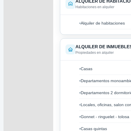
ALQUILER DE HABITACI
Habitaciones en alquiler
Alquiler de habitaciones
ALQUILER DE INMUEBLE
Propiedades en alquiler
Casas
Departamentos monoambi
Departamentos 2 dormitori
Locales, oficinas, salon co
Gonnet - ringuelet - tolosa
Casas quintas