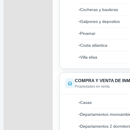
Cocheras y bauleras
Galpones y depositos
Pinamar
Costa atlantica
Villa elisa
COMPRA Y VENTA DE IN
Propiedades en venta
Casas
Departamentos monoambi
Departamentos 2 dormitori