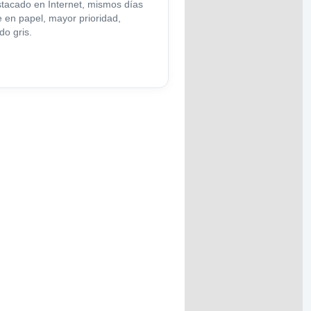
tacado en Internet, mismos días
 en papel, mayor prioridad,
do gris.