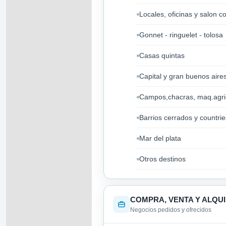
Locales, oficinas y salon c
Gonnet - ringuelet - tolosa
Casas quintas
Capital y gran buenos aire
Campos,chacras, maq.agri
Barrios cerrados y countrie
Mar del plata
Otros destinos
COMPRA, VENTA Y ALQU
Negocios pedidos y ofrecidos