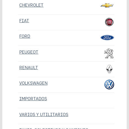
CHEVROLET
FIAT
FORD
PEUGEOT
RENAULT
VOLKSWAGEN
IMPORTADOS
VARIOS Y UTILITARIOS