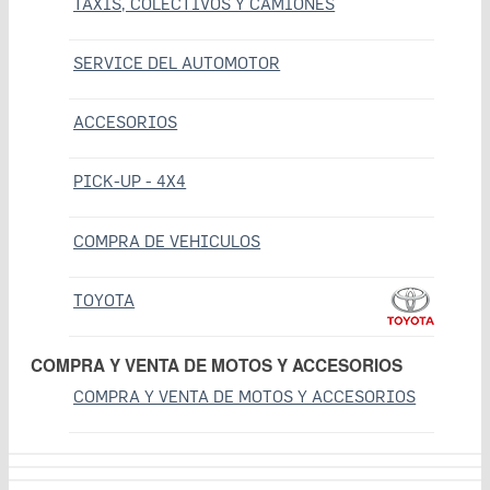
TAXIS, COLECTIVOS Y CAMIONES
SERVICE DEL AUTOMOTOR
ACCESORIOS
PICK-UP - 4X4
COMPRA DE VEHICULOS
TOYOTA
COMPRA Y VENTA DE MOTOS Y ACCESORIOS
COMPRA Y VENTA DE MOTOS Y ACCESORIOS