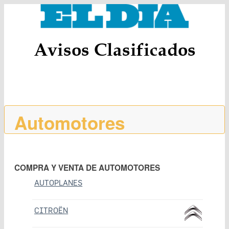
Avisos Clasificados
Automotores
COMPRA Y VENTA DE AUTOMOTORES
AUTOPLANES
CITROËN