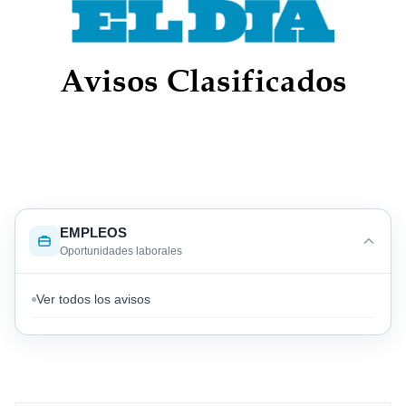
Avisos Clasificados
EMPLEOS
Oportunidades laborales
Ver todos los avisos